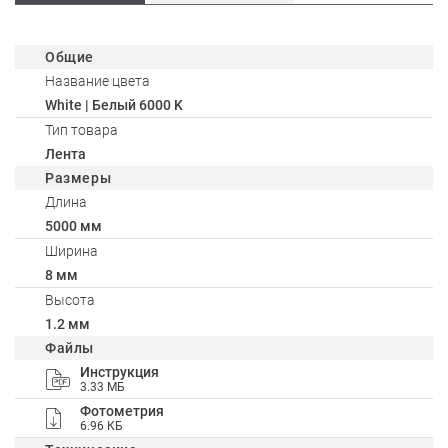
Общие
Название цвета
White | Белый 6000 K
Тип товара
Лента
Размеры
Длина
5000 мм
Ширина
8 мм
Высота
1.2 мм
Файлы
Инструкция
3.33 МБ
Фотометрия
6.96 КБ