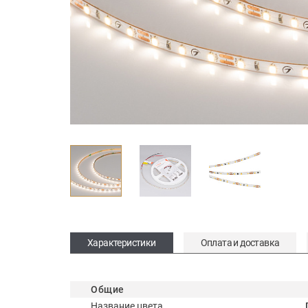
Характеристики
Оплата и доставка
Общие
Название цвета