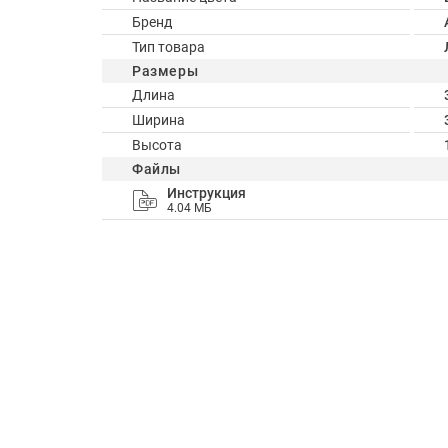
Бренд
Тип товара
Размеры
Длина
Ширина
Высота
Файлы
Инструкция
4.04 МБ