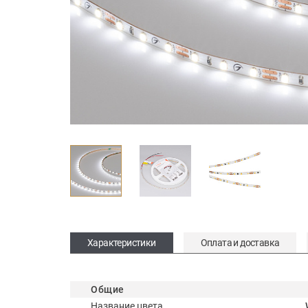
Характеристики
Оплата и доставка
Общие
Название цвета