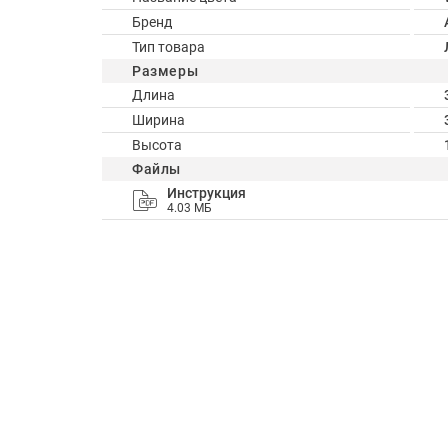
Бренд
Тип товара
Размеры
Длина
Ширина
Высота
Файлы
Инструкция
4.03 МБ