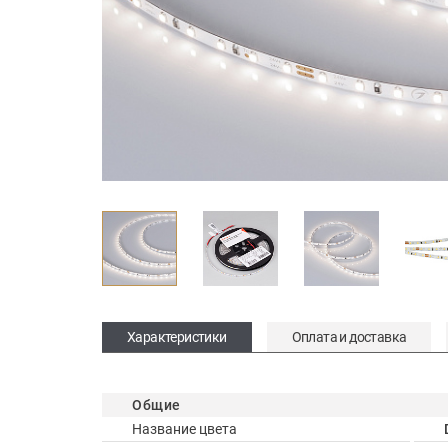
Характеристики
Оплата и доставка
Общие
Название цвета