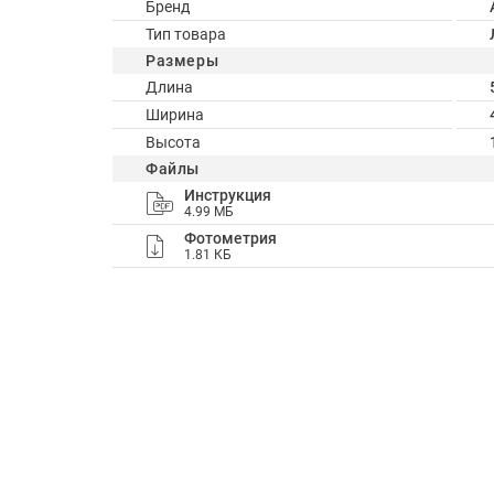
Бренд
Тип товара
Размеры
Длина
Ширина
Высота
Файлы
Инструкция
4.99 МБ
Фотометрия
1.81 КБ