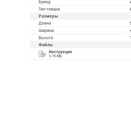
Бренд
Тип товара
Размеры
Длина
Ширина
Высота
Файлы
Инструкция
3.79 МБ