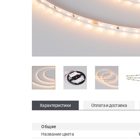
Характеристики
Оплата и доставка
Общие
Название цвета