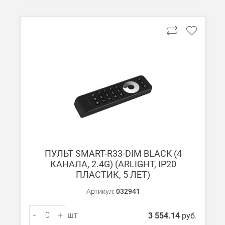
ПУЛЬТ SMART-R33-DIM BLACK (4
КАНАЛА, 2.4G) (ARLIGHT, IP20
ПЛАСТИК, 5 ЛЕТ)
Артикул:
032941
-
+
шт
3 554.14
руб.