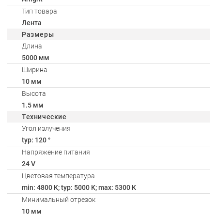
Тип товара
Лента
Размеры
Длина
5000 мм
Ширина
10 мм
Высота
1.5 мм
Технические
Угол излучения
typ: 120 °
Напряжение питания
24 V
Цветовая температура
min: 4800 K; typ: 5000 K; max: 5300 K
Минимальный отрезок
10 мм