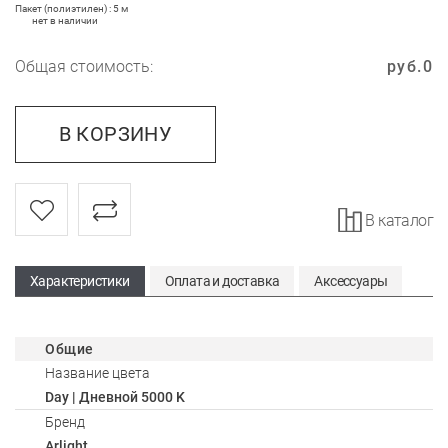
Пакет (полиэтилен) : 5 м
нет в наличии
Общая стоимость:
руб.
0
В КОРЗИНУ
В каталог
Характеристики
Оплата и доставка
Аксессуары
Общие
Название цвета
Day | Дневной 5000 K
Бренд
Arlight