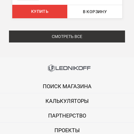
КУПИТЬ
В КОРЗИНУ
СМОТРЕТЬ ВСЕ
ПОИСК МАГАЗИНА
КАЛЬКУЛЯТОРЫ
ПАРТНЕРСТВО
ПРОЕКТЫ