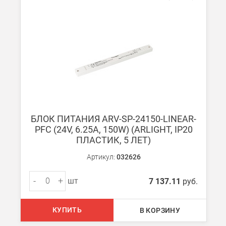
БЛОК ПИТАНИЯ ARV-SP-24150-LINEAR-
PFC (24V, 6.25A, 150W) (ARLIGHT, IP20
ПЛАСТИК, 5 ЛЕТ)
Артикул:
032626
-
+
шт
7 137.11
руб.
КУПИТЬ
В КОРЗИНУ