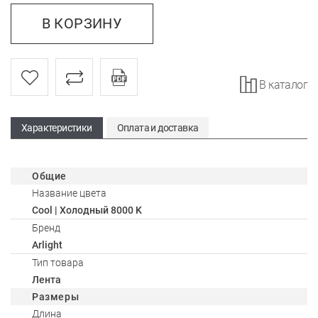
В КОРЗИНУ
В каталог
Характеристики
Оплата и доставка
Общие
Название цвета
Cool | Холодный 8000 K
Бренд
Arlight
Тип товара
Лента
Размеры
Длина