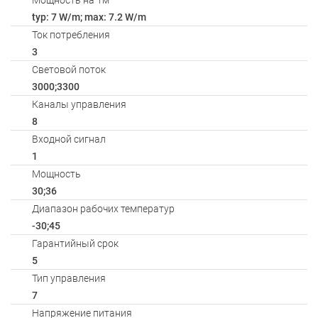
Мощность на 1м
typ: 7 W/m; max: 7.2 W/m
Ток потребления
3
Световой поток
3000;3300
Каналы управления
8
Входной сигнал
1
Мощность
30;36
Диапазон рабочих температур
-30;45
Гарантийный срок
5
Тип управления
7
Напряжение питания