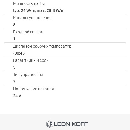
Мощность на 1м
typ: 24 W/m; max: 28.8 W/m
Каналы управления
8
Входной сигнал
1
Диапазон рабочих температур
-30;45
Гарантийный срок
5
Тип управления
7
Напряжение питания
24 V
Способы оплаты