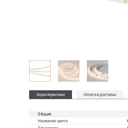
Характеристики
Оплата и доставка
Общие
Название цвета