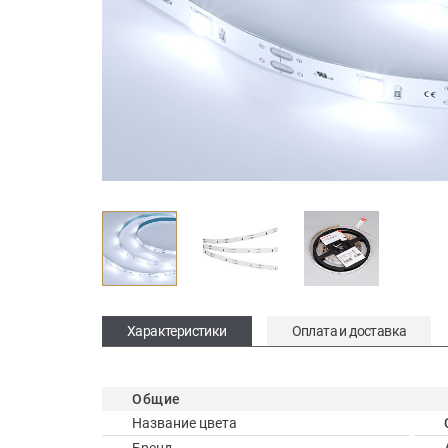
Характеристики
Оплата и доставка
Общие
Название цвета