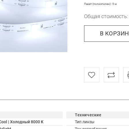
Пакет (полиэтилен) : 5 м
Общая стоимость
В КОРЗИ
Технические
Cool | Холодный 8000 K
Тип линзы