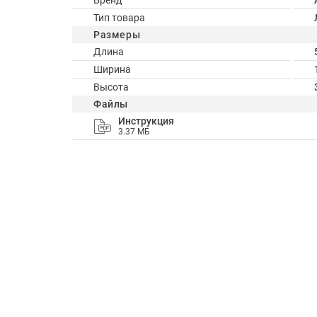
Бренд
Тип товара
Размеры
Длина
Ширина
Высота
Файлы
Инструкция
3.37 МБ