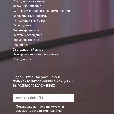
Светодиодные ленты
Источники питания
Системы управления и автоматизации
Алюминиевые профили
Функциональный свет
Распродажа
Дизайнерский свет
Системы освещения
Наружное освещение
Гибкий неон
Светодиодный декор
Электроустановочные изделия
Светодиоды
Подпишитесь на рассылку и
получайте информацию об акциях и
выгодных предложениях
Подтверждаю, что ознакомлен и
согласен с условиями
политики