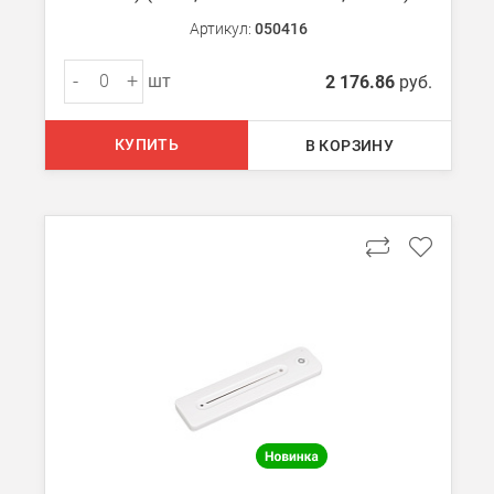
Артикул:
050416
-
+
шт
2 176.86
руб.
КУПИТЬ
В КОРЗИНУ