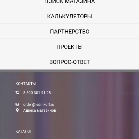
ПОИСК МАГАЗИНА
КАЛЬКУЛЯТОРЫ
ПАРТНЕРСТВО
ПРОЕКТЫ
ВОПРОС-ОТВЕТ
КОНТАКТЫ
8-800-301-91-28
order@lednikoff.ru
Адреса магазинов
КАТАЛОГ