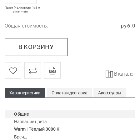
Пакет (полиэтилен) : 5 м
в наличии
Общая стоимость:
руб.
0
В КОРЗИНУ
В каталог
Характеристики
Оплата и доставка
Аксессуары
Общие
Название цвета
Warm | Тёплый 3000 K
Бренд