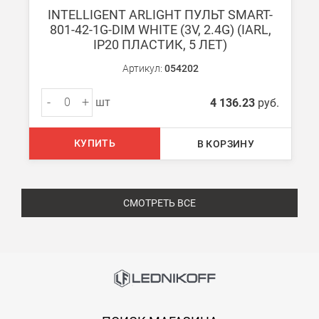
INTELLIGENT ARLIGHT ПУЛЬТ SMART-
801-42-1G-DIM WHITE (3V, 2.4G) (IARL,
IP20 ПЛАСТИК, 5 ЛЕТ)
Артикул:
054202
-
+
шт
4 136.23
руб.
КУПИТЬ
В КОРЗИНУ
СМОТРЕТЬ ВСЕ