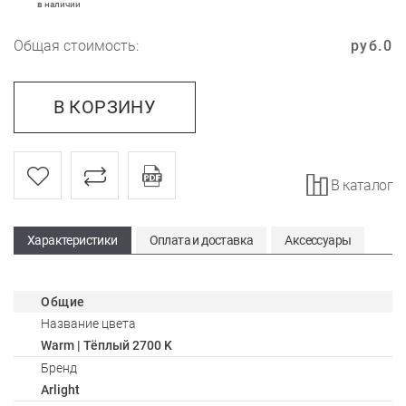
в наличии
Общая стоимость:
руб.
0
В КОРЗИНУ
В каталог
Характеристики
Оплата и доставка
Аксессуары
Общие
Название цвета
Warm | Тёплый 2700 K
Бренд
Arlight