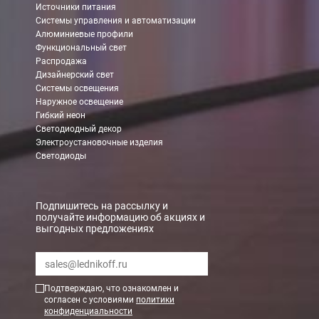
Источники питания
Системы управления и автоматизации
Алюминиевые профили
Функциональный свет
Распродажа
Дизайнерский свет
Системы освещения
Наружное освещение
Гибкий неон
Светодиодный декор
Электроустановочные изделия
Светодиоды
Подпишитесь на рассылку и
получайте информацию об акциях и
выгодных предложениях
Подтверждаю, что ознакомлен и
согласен с условиями
политики
конфиденциальности