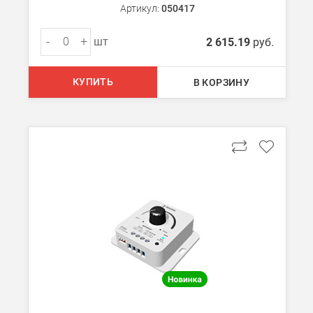
Артикул:
050417
-
+
шт
2 615.19
руб.
КУПИТЬ
В КОРЗИНУ