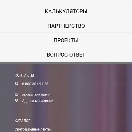
КАЛЬКУЛЯТОРЫ
ПАРТНЕРСТВО
ПРОЕКТЫ
ВОПРОС-ОТВЕТ
КОНТАКТЫ
8-800-301-91-28
order@lednikoff.ru
Адреса магазинов
КАТАЛОГ
Светодиодные ленты