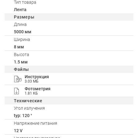
Тип товара
Лента
Размеры
Длина
5000 мм
Ширина
8 мм
Высота
1.5 мм
Файлы
Инструкция
3.03 МБ
Фотометрия
1.81 КБ
Технические
Угол излучения
typ: 120 °
Напряжение питания
12 V