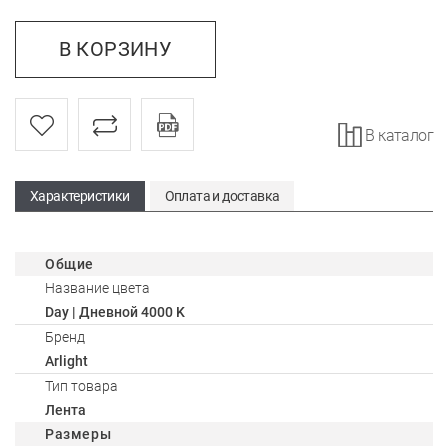
В КОРЗИНУ
В каталог
Характеристики
Оплата и доставка
Общие
Название цвета
Day | Дневной 4000 K
Бренд
Arlight
Тип товара
Лента
Размеры