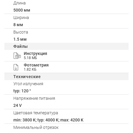
Длина
5000 мм
Ширина
8 мм
Высота
1.5 мм
Файлы
Инструкция
5.18 МБ
Фотометрия
1.82 КБ
Технические
Угол излучения
typ: 120 °
Напряжение питания
24 V
Цветовая температура
min: 3800 K; typ: 4000 K; max: 4200 K
Минимальный отрезок