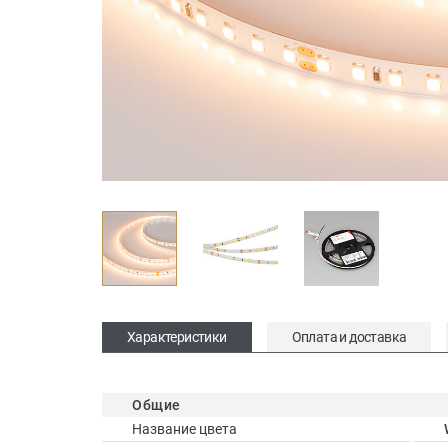
Характеристики
Оплата и доставка
Общие
Название цвета