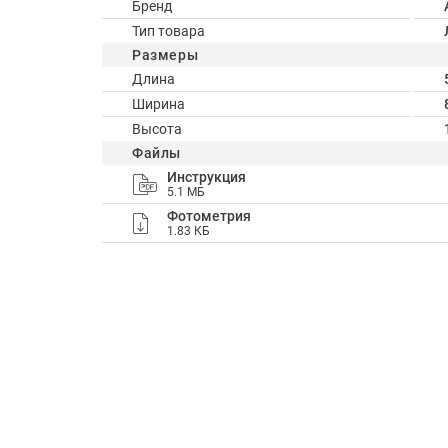
Бренд
Тип товара
Размеры
Длина
Ширина
Высота
Файлы
Инструкция
5.1 МБ
Фотометрия
1.83 КБ