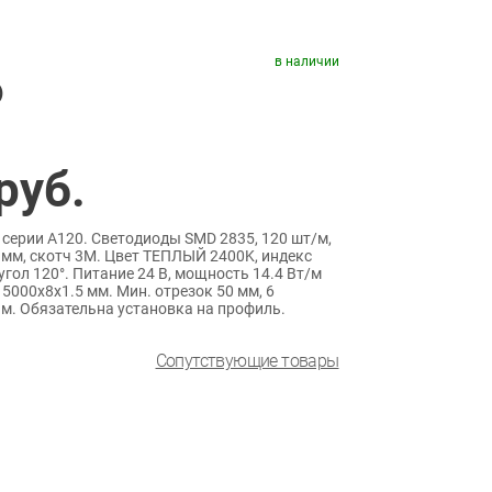
в наличии
)
руб.
 серии A120. Светодиоды SMD 2835, 120 шт/м,
 мм, скотч 3M. Цвет ТЕПЛЫЙ 2400K, индекс
угол 120°. Питание 24 В, мощность 14.4 Вт/м
 5000x8x1.5 мм. Мин. отрезок 50 мм, 6
 м. Обязательна установка на профиль.
Сопутствующие товары