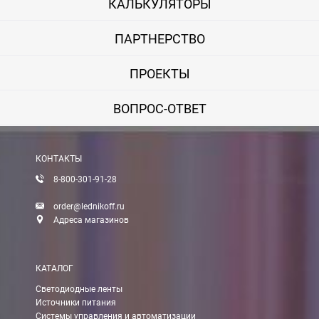
КАЛЬКУЛЯТОРЫ
ПАРТНЕРСТВО
ПРОЕКТЫ
ВОПРОС-ОТВЕТ
КОНТАКТЫ
8-800-301-91-28
order@lednikoff.ru
Адреса магазинов
КАТАЛОГ
Светодиодные ленты
Источники питания
Системы управления и автоматизации