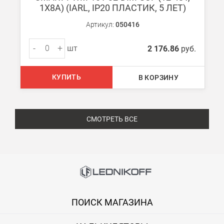
1X8A) (IARL, IP20 ПЛАСТИК, 5 ЛЕТ)
Артикул:
050416
-
+
шт
2 176.86
руб.
КУПИТЬ
В КОРЗИНУ
СМОТРЕТЬ ВСЕ
ПОИСК МАГАЗИНА