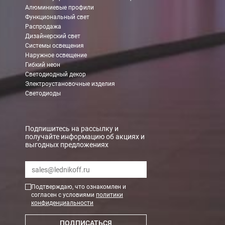
Алюминиевые профили
Функциональный свет
Распродажа
Дизайнерский свет
Системы освещения
Наружное освещение
Гибкий неон
Светодиодный декор
Электроустановочные изделия
Светодиоды
Подпишитесь на рассылку и
получайте информацию об акциях и
выгодных предложениях
Подтверждаю, что ознакомлен и
согласен с условиями
политики
конфиденциальности
ПОДПИСАТЬСЯ