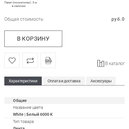
Пакет (полиэтилен) : 5 м
в наличии
Общая стоимость:
руб.
0
В КОРЗИНУ
В каталог
Характеристики
Оплата и доставка
Аксессуары
Общие
Название цвета
White | Белый 6000 K
Тип товара
Лента