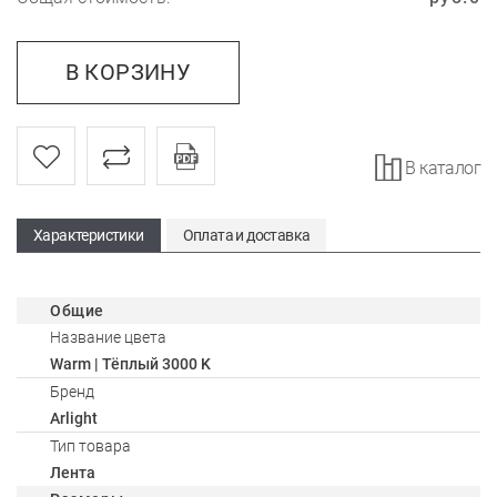
В КОРЗИНУ
В каталог
Характеристики
Оплата и доставка
Общие
Название цвета
Warm | Тёплый 3000 K
Бренд
Arlight
Тип товара
Лента