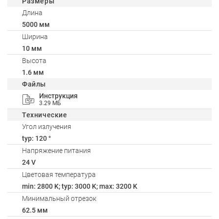
Размеры
Длина
5000 мм
Ширина
10 мм
Высота
1.6 мм
Файлы
Инструкция
3.29 МБ
Технические
Угол излучения
typ: 120 °
Напряжение питания
24 V
Цветовая температура
min: 2800 K; typ: 3000 K; max: 3200 K
Минимальный отрезок
62.5 мм