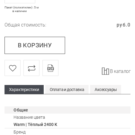
Пакет (полиэтилен) : 5 м
в наличии
Общая стоимость:
руб.
0
В КОРЗИНУ
В каталог
Характеристики
Оплата и доставка
Аксессуары
Общие
Название цвета
Warm | Тёплый 2400 K
Бренд