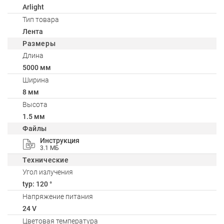
Arlight
Тип товара
Лента
Размеры
Длина
5000 мм
Ширина
8 мм
Высота
1.5 мм
Файлы
Инструкция
3.1 МБ
Технические
Угол излучения
typ: 120 °
Напряжение питания
24 V
Цветовая температура