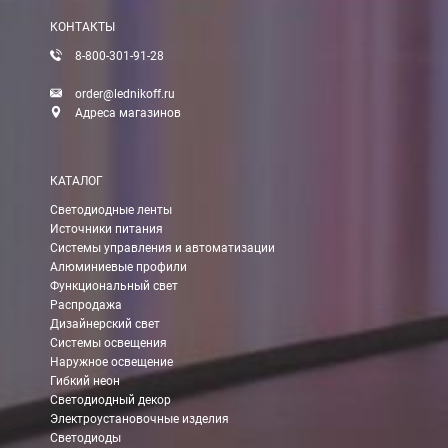
КОНТАКТЫ
8-800-301-91-28
order@lednikoff.ru
Адреса магазинов
КАТАЛОГ
Светодиодные ленты
Источники питания
Системы управления и автоматизации
Алюминиевые профили
Функциональный свет
Распродажа
Дизайнерский свет
Системы освещения
Наружное освещение
Гибкий неон
Светодиодный декор
Электроустановочные изделия
Светодиоды