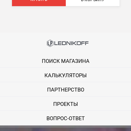
Стоимость доставки ТК до Вашего пункта назначения Вы мож
Подробнее об
оплате и доставке
ПОИСК МАГАЗИНА
КАЛЬКУЛЯТОРЫ
ПАРТНЕРСТВО
ПРОЕКТЫ
ВОПРОС-ОТВЕТ