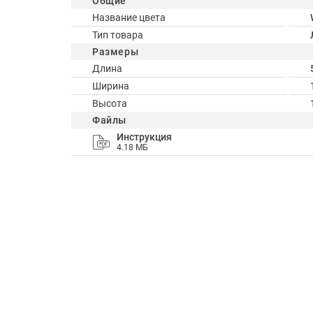
Общие
Название цвета
Тип товара
Размеры
Длина
Ширина
Высота
Файлы
Инструкция
4.18 МБ