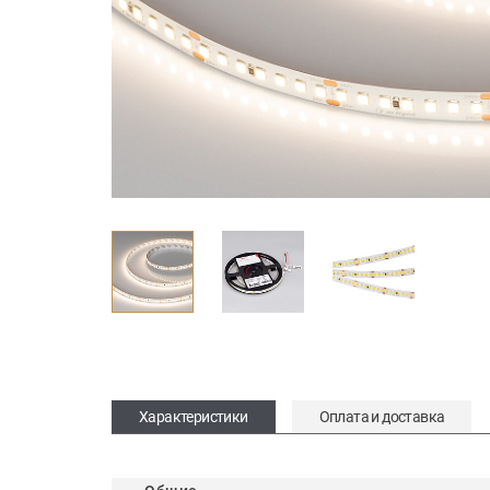
Характеристики
Оплата и доставка