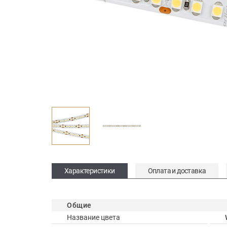
Характеристики
Оплата и доставка
Общие
Название цвета