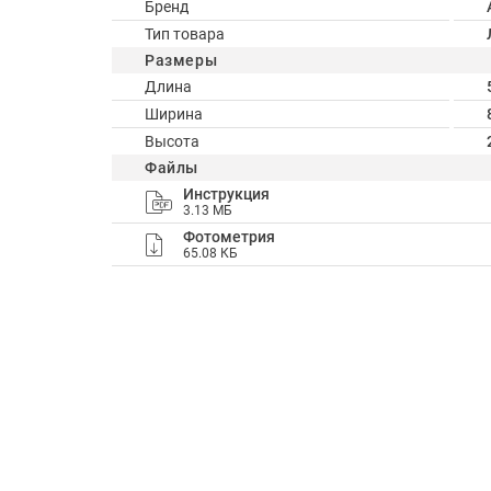
Бренд
Тип товара
Размеры
Длина
Ширина
Высота
Файлы
Инструкция
3.13 МБ
Фотометрия
65.08 КБ