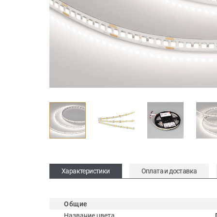
Характеристики
Оплата и доставка
Общие
Название цвета