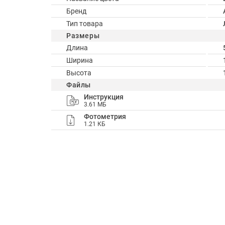
Бренд
Тип товара
Размеры
Длина
Ширина
Высота
Файлы
Инструкция
3.61 МБ
Фотометрия
1.21 КБ