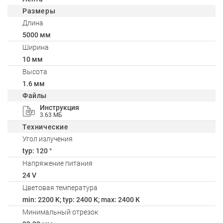
Размеры
Длина
5000 мм
Ширина
10 мм
Высота
1.6 мм
Файлы
Инструкция
3.63 МБ
Технические
Угол излучения
typ: 120 °
Напряжение питания
24 V
Цветовая температура
min: 2200 K; typ: 2400 K; max: 2400 K
Минимальный отрезок