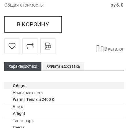
Общая стоимость:
руб.
0
В КОРЗИНУ
В каталог
Характеристики
Оплата и доставка
Общие
Название цвета
Warm | Тёплый 2400 K
Бренд
Arlight
Тип товара
Лента