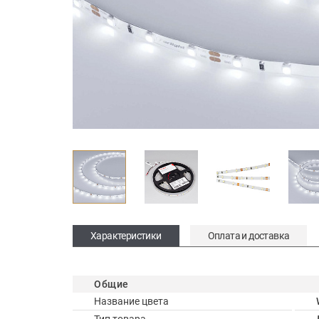
Характеристики
Оплата и доставка
Общие
Название цвета