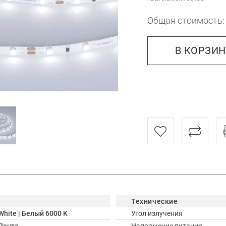
Общая стоимость
В КОРЗИ
Технические
White | Белый 6000 K
Угол излучения