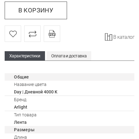
В КОРЗИНУ
В каталог
Характеристики
Оплата и доставка
Общие
Название цвета
Day | Дневной 4000 K
Бренд
Arlight
Тип товара
Лента
Размеры
Длина