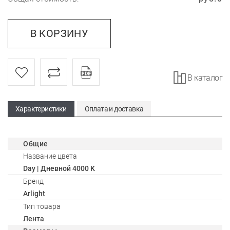
В КОРЗИНУ
В каталог
Характеристики
Оплата и доставка
Общие
Название цвета
Day | Дневной 4000 K
Бренд
Arlight
Тип товара
Лента