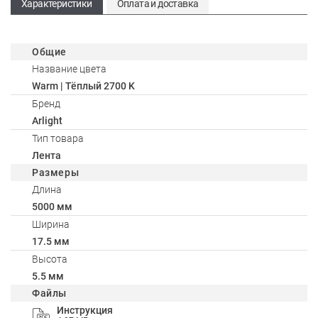
Характеристики
Оплата и доставка
Общие
Название цвета
Warm | Тёплый 2700 K
Бренд
Arlight
Тип товара
Лента
Размеры
Длина
5000 мм
Ширина
17.5 мм
Высота
5.5 мм
Файлы
Инструкция