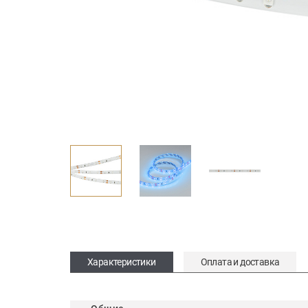
Характеристики
Оплата и доставка