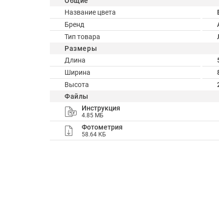
Общие
Название цвета
Бренд
Тип товара
Размеры
Длина
Ширина
Высота
Файлы
Инструкция
4.85 МБ
Фотометрия
58.64 КБ