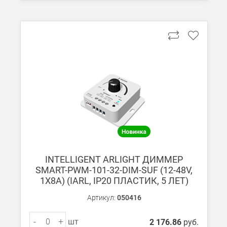
INTELLIGENT ARLIGHT ДИММЕР
SMART-PWM-101-32-DIM-SUF (12-48V,
1X8A) (IARL, IP20 ПЛАСТИК, 5 ЛЕТ)
Артикул:
050416
-
+
шт
2 176.86
руб.