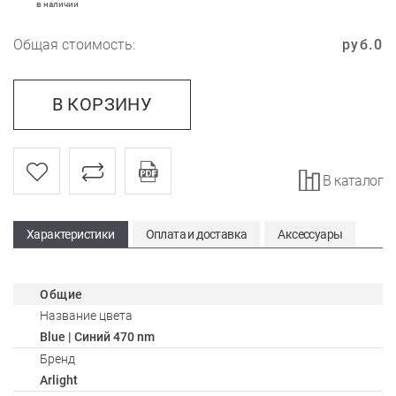
в наличии
Общая стоимость:
руб.
0
В КОРЗИНУ
В каталог
Характеристики
Оплата и доставка
Аксессуары
Общие
Название цвета
Blue | Синий 470 nm
Бренд
Arlight