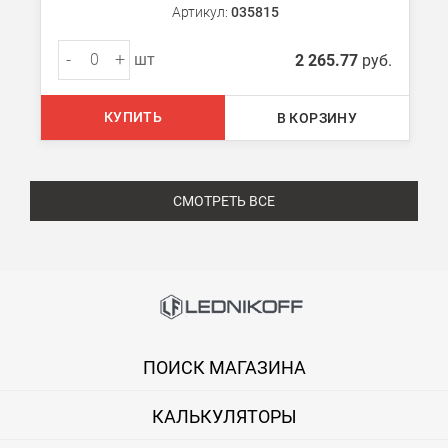
Артикул:
035815
-
+
шт
2 265.77
руб.
КУПИТЬ
В КОРЗИНУ
СМОТРЕТЬ ВСЕ
ПОИСК МАГАЗИНА
КАЛЬКУЛЯТОРЫ