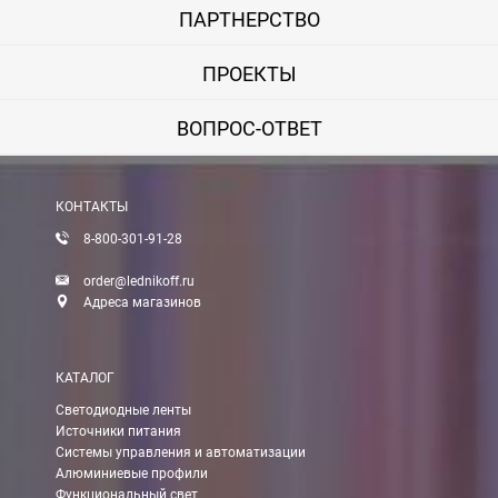
ПАРТНЕРСТВО
ПРОЕКТЫ
ВОПРОС-ОТВЕТ
КОНТАКТЫ
8-800-301-91-28
order@lednikoff.ru
Адреса магазинов
КАТАЛОГ
Светодиодные ленты
Источники питания
Системы управления и автоматизации
Алюминиевые профили
Функциональный свет