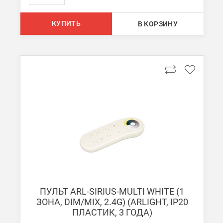
КУПИТЬ
В КОРЗИНУ
ПУЛЬТ ARL-SIRIUS-MULTI WHITE (1
ЗОНА, DIM/MIX, 2.4G) (ARLIGHT, IP20
ПЛАСТИК, 3 ГОДА)