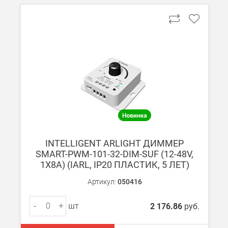
INTELLIGENT ARLIGHT ДИММЕР
SMART-PWM-101-32-DIM-SUF (12-48V,
1X8A) (IARL, IP20 ПЛАСТИК, 5 ЛЕТ)
Артикул:
050416
-
+
шт
2 176.86
руб.