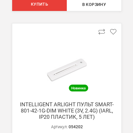
КУПИТЬ
В КОРЗИНУ
INTELLIGENT ARLIGHT ПУЛЬТ SMART-
801-42-1G-DIM WHITE (3V, 2.4G) (IARL,
IP20 ПЛАСТИК, 5 ЛЕТ)
Артикул:
054202