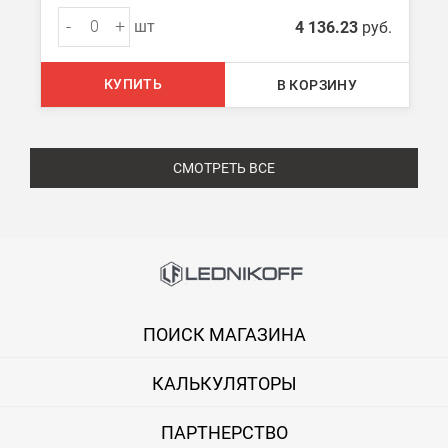
-
+
шт
4 136.23
руб.
КУПИТЬ
В КОРЗИНУ
СМОТРЕТЬ ВСЕ
ПОИСК МАГАЗИНА
КАЛЬКУЛЯТОРЫ
ПАРТНЕРСТВО