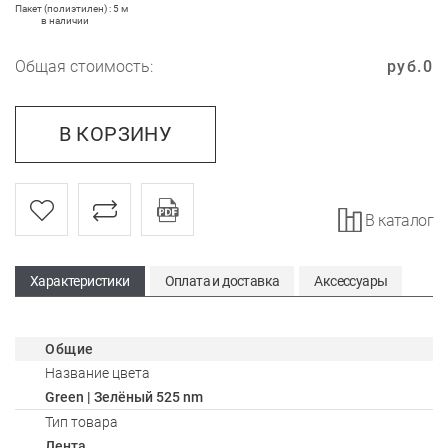
Пакет (полиэтилен) : 5 м
в наличии
Общая стоимость:
руб.
0
В КОРЗИНУ
В каталог
Характеристики
Оплата и доставка
Аксессуары
Общие
Название цвета
Green | Зелёный 525 nm
Тип товара
Лента