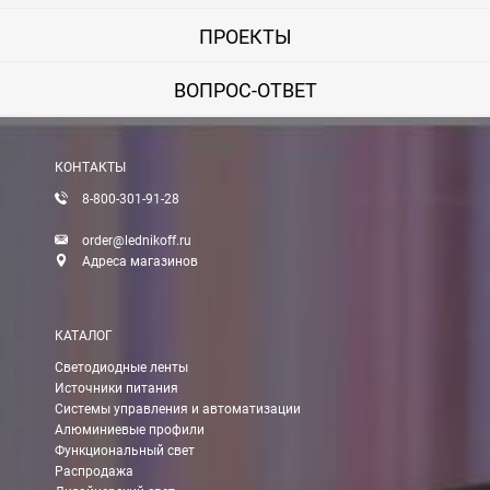
ПРОЕКТЫ
ВОПРОС-ОТВЕТ
КОНТАКТЫ
8-800-301-91-28
order@lednikoff.ru
Адреса магазинов
КАТАЛОГ
Светодиодные ленты
Источники питания
Системы управления и автоматизации
Алюминиевые профили
Функциональный свет
Распродажа