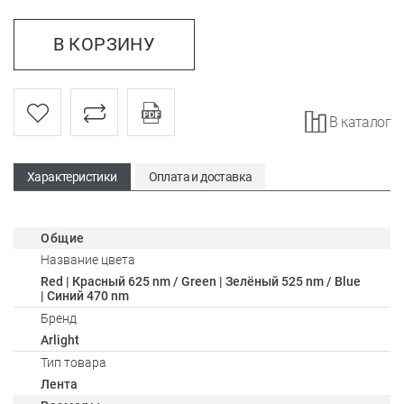
В КОРЗИНУ
В каталог
Характеристики
Оплата и доставка
Общие
Название цвета
Red | Красный 625 nm / Green | Зелёный 525 nm / Blue
| Синий 470 nm
Бренд
Arlight
Тип товара
Лента