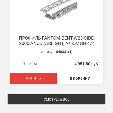
ПРОФИЛЬ FANTOM-BENT-W23-SIDE-
2000 ANOD (ARLIGHT, АЛЮМИНИЙ)
Артикул:
040331(1)
-
+
м
4 951.80
руб.
КУПИТЬ
В КОРЗИНУ
СМОТРЕТЬ ВСЕ