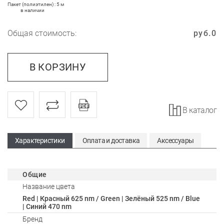
Пакет (полиэтилен) : 5 м
в наличии
Общая стоимость:
руб.
0
В КОРЗИНУ
В каталог
Характеристики
Оплата и доставка
Аксессуары
Общие
Название цвета
Red | Красный 625 nm / Green | Зелёный 525 nm / Blue
| Синий 470 nm
Бренд