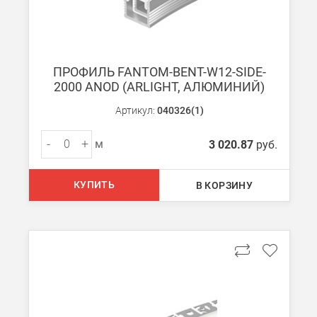
ПРОФИЛЬ FANTOM-BENT-W12-SIDE-
2000 ANOD (ARLIGHT, АЛЮМИНИЙ)
Артикул:
040326(1)
-
+
м
3 020.87
руб.
КУПИТЬ
В КОРЗИНУ