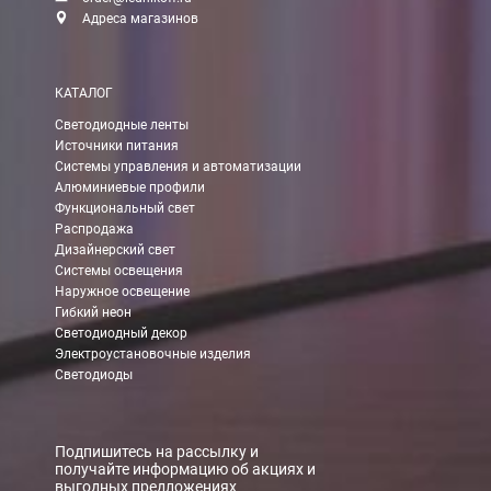
Адреса магазинов
КАТАЛОГ
Светодиодные ленты
Источники питания
Системы управления и автоматизации
Алюминиевые профили
Функциональный свет
Распродажа
Дизайнерский свет
Системы освещения
Наружное освещение
Гибкий неон
Светодиодный декор
Электроустановочные изделия
Светодиоды
Подпишитесь на рассылку и
получайте информацию об акциях и
выгодных предложениях