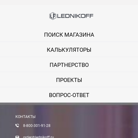
ПОИСК МАГАЗИНА
КАЛЬКУЛЯТОРЫ
ПАРТНЕРСТВО
ПРОЕКТЫ
ВОПРОС-ОТВЕТ
КОНТАКТЫ
8-800-301-91-28
order@lednikoff.ru