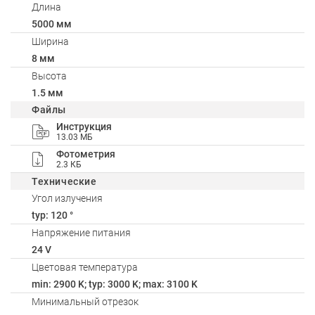
Длина
5000 мм
Ширина
8 мм
Высота
1.5 мм
Файлы
Инструкция
13.03 МБ
Фотометрия
2.3 КБ
Технические
Угол излучения
typ: 120 °
Напряжение питания
24 V
Цветовая температура
min: 2900 K; typ: 3000 K; max: 3100 K
Минимальный отрезок