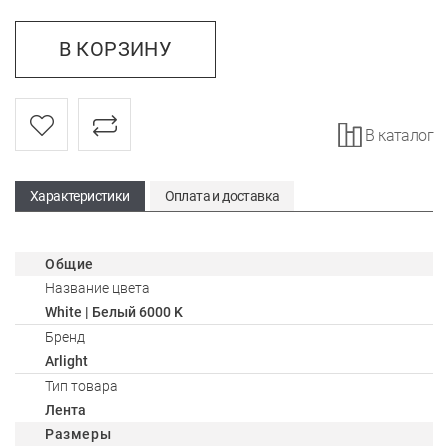
В КОРЗИНУ
В каталог
Характеристики
Оплата и доставка
Общие
Название цвета
White | Белый 6000 K
Бренд
Arlight
Тип товара
Лента
Размеры