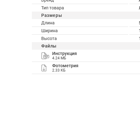
Бренд
Тип товара
Размеры
Длина
Ширина
Высота
Файлы
Инструкция
4.24 МБ
Фотометрия
2.33 КБ