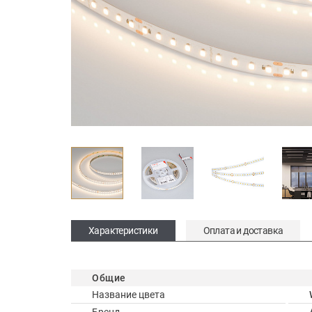
Характеристики
Оплата и доставка
Общие
Название цвета