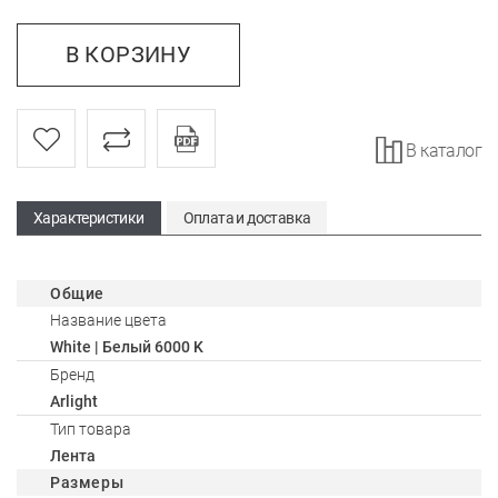
В КОРЗИНУ
В каталог
Характеристики
Оплата и доставка
Общие
Название цвета
White | Белый 6000 K
Бренд
Arlight
Тип товара
Лента
Размеры