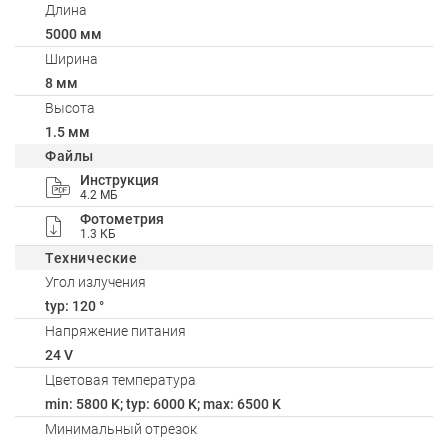
Длина
5000 мм
Ширина
8 мм
Высота
1.5 мм
Файлы
Инструкция
4.2 МБ
Фотометрия
1.3 КБ
Технические
Угол излучения
typ: 120 °
Напряжение питания
24 V
Цветовая температура
min: 5800 K; typ: 6000 K; max: 6500 K
Минимальный отрезок