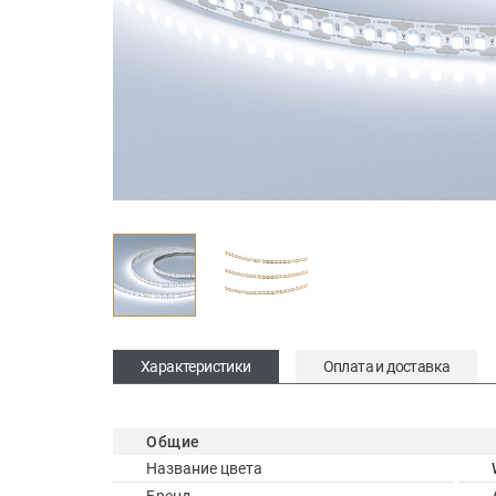
Характеристики
Оплата и доставка
Общие
Название цвета