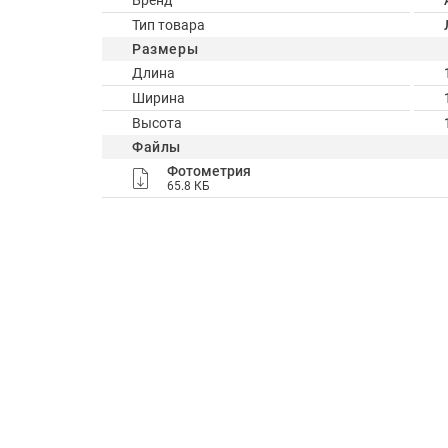
Бренд
Тип товара
Размеры
Длина
Ширина
Высота
Файлы
Фотометрия
65.8 КБ