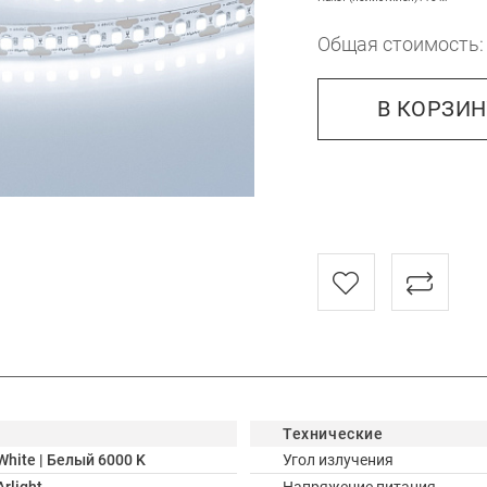
Общая стоимость
В КОРЗИ
Технические
White | Белый 6000 K
Угол излучения