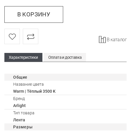
В КОРЗИНУ
В каталог
Характеристики
Оплата и доставка
Общие
Название цвета
Warm | Тёплый 3500 K
Бренд
Arlight
Тип товара
Лента
Размеры