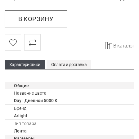
В КОРЗИНУ
В каталог
Характеристики
Оплата и доставка
Общие
Название цвета
Day | Дневной 5000 K
Бренд
Arlight
Тип товара
Лента
Размеры