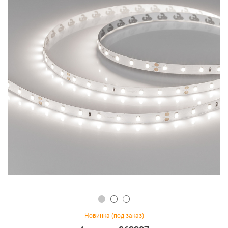
Новинка (под заказ)