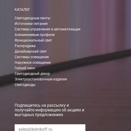
КАТАЛОГ
Светодиодные ленты
Источники питания
Системы управления и автоматизации
Алюминиевые профили
Функциональный свет
Распродажа
Дизайнерский свет
Системы освещения
Наружное освещение
Гибкий неон
Светодиодный декор
Электроустановочные изделия
Светодиоды
Подпишитесь на рассылку и
получайте информацию об акциях и
выгодных предложениях