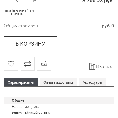
3 700.23
руб.
Пакет (полиэтилен) : 5 м
в наличии
Общая стоимость:
руб.
0
В КОРЗИНУ
В каталог
Характеристики
Оплата и доставка
Аксессуары
Общие
Название цвета
Warm | Тёплый 2700 K