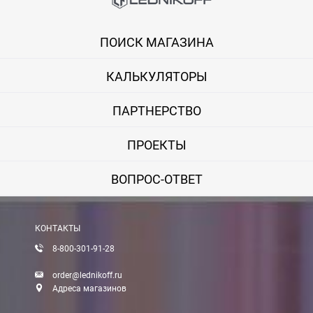
ПОИСК МАГАЗИНА
КАЛЬКУЛЯТОРЫ
ПАРТНЕРСТВО
ПРОЕКТЫ
ВОПРОС-ОТВЕТ
КОНТАКТЫ
8-800-301-91-28
order@lednikoff.ru
Адреса магазинов