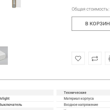
Общая стоимость
В КОРЗИ
Технические
Arlight
Материал корпуса
Выключатель
Входное напряжение