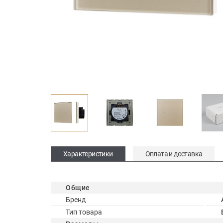
Характеристики
Оплата и доставка
Общие
Бренд
Тип товара