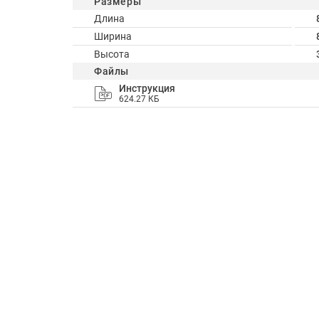
Размеры
Длина
Ширина
Высота
Файлы
Инструкция
624.27 КБ