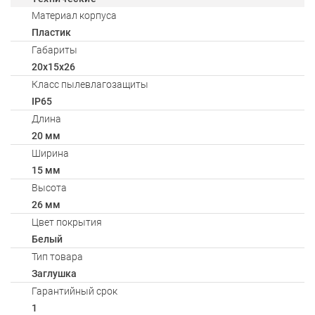
Материал корпуса
Пластик
Габариты
20х15х26
Класс пылевлагозащиты
IP65
Длина
20 мм
Ширина
15 мм
Высота
26 мм
Цвет покрытия
Белый
Тип товара
Заглушка
Гарантийный срок
1