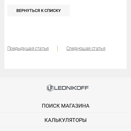
ВЕРНУТЬСЯ К СПИСКУ
Предыдущая статья
Следующая статья
ПОИСК МАГАЗИНА
КАЛЬКУЛЯТОРЫ