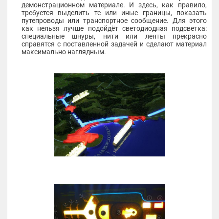
демонстрационном материале. И здесь, как правило,
требуется выделить те или иные границы, показать
путепроводы или транспортное сообщение. Для этого
как нельзя лучше подойдёт светодиодная подсветка:
специальные шнуры, нити или ленты прекрасно
справятся с поставленной задачей и сделают материал
максимально наглядным.