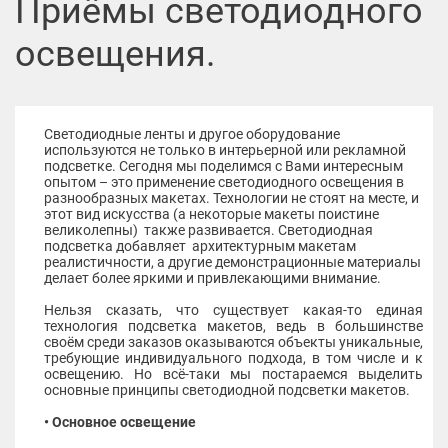
Приёмы светодиодного
освещения.
Светодиодные ленты и другое оборудование
используются не только в интерьерной или рекламной
подсветке. Сегодня мы поделимся с Вами интересным
опытом – это применение светодиодного освещения в
разнообразных макетах. Технологии не стоят на месте, и
этот вид искусства (а некоторые макеты поистине
великолепны) также развивается. Светодиодная
подсветка добавляет архитектурным макетам
реалистичности, а другие демонстрационные материалы
делает более яркими и привлекающими внимание.
Нельзя сказать, что существует какая-то единая
технология подсветка макетов, ведь в большинстве
своём среди заказов оказываются объекты уникальные,
требующие индивидуального подхода, в том числе и к
освещению. Но всё-таки мы постараемся выделить
основные принципы светодиодной подсветки макетов.
• Основное освещение