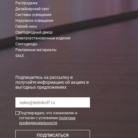
Распродажа
Дизайнерский свет
Системы освещения
Наружное освещение
Гибкий неон
Светодиодный декор
Электроустановочные изделия
Светодиоды
Рекламные материалы
SALE
Подпишитесь на рассылку и
получайте информацию об акциях и
выгодных предложениях
Подтверждаю, что ознакомлен и
согласен с условиями
политики
конфиденциальности
ПОДПИСАТЬСЯ