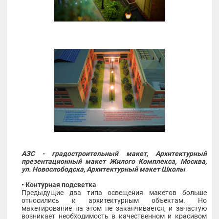
АЗС - градостроительный макет, Архитектурный
презентационный макет Жилого Комплекса, Москва,
ул. Новослободска, Архитектурный макет Школы
• Контурная подсветка
Предыдущие два типа освещения макетов больше
относились к архитектурным объектам. Но
макетирование на этом не заканчивается, и зачастую
возникает необходимость в качественном и красивом