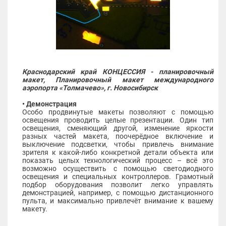
Краснодарский край КОНЦЕССИЯ - планировочный
макет, Планировочный макет международного
аэропорта «Толмачево», г. Новосибирск
• Демонстрация
Особо продвинутые макеты позволяют с помощью
освещения проводить целые презентации. Один тип
освещения, сменяющий другой, изменение яркости
разных частей макета, поочерёдное включение и
выключение подсветки, чтобы привлечь внимание
зрителя к какой-либо конкретной детали объекта или
показать целых технологический процесс – всё это
возможно осуществить с помощью светодиодного
освещения и специальных контроллеров. Грамотный
подбор оборудования позволит легко управлять
демонстрацией, например, с помощью дистанционного
пульта, и максимально привлечёт внимание к вашему
макету.