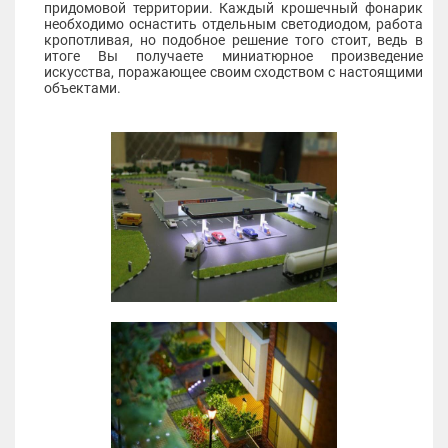
придомовой территории. Каждый крошечный фонарик
необходимо оснастить отдельным светодиодом, работа
кропотливая, но подобное решение того стоит, ведь в
итоге Вы получаете миниатюрное произведение
искусства, поражающее своим сходством с настоящими
объектами.