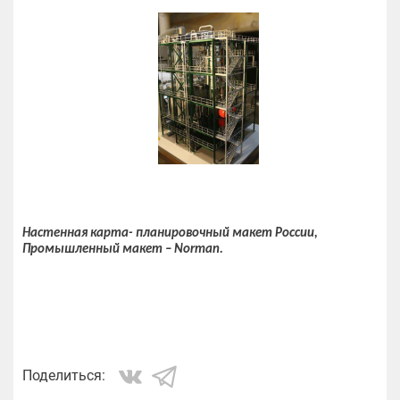
Настенная карта- планировочный макет России,
Промышленный макет – Norman.