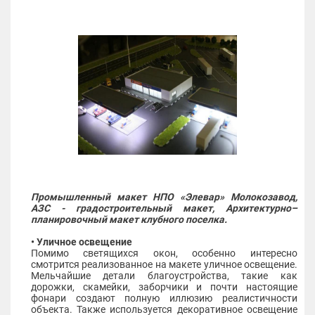
Промышленный макет НПО «Элевар» Молокозавод,
АЗС - градостроительный макет, Архитектурно–
планировочный макет клубного поселка.
• Уличное освещение
Помимо светящихся окон, особенно интересно
смотрится реализованное на макете уличное освещение.
Мельчайшие детали благоустройства, такие как
дорожки, скамейки, заборчики и почти настоящие
фонари создают полную иллюзию реалистичности
объекта. Также используется декоративное освещение