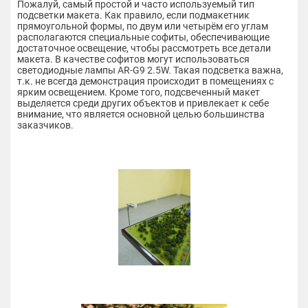
Пожалуй, самый простой и часто используемый тип
подсветки макета. Как правило, если подмакетник
прямоугольной формы, по двум или четырём его углам
располагаются специальные софиты, обеспечивающие
достаточное освещение, чтобы рассмотреть все детали
макета. В качестве софитов могут использоваться
светодиодные лампы AR-G9 2.5W
.
Такая подсветка важна,
т.к. не всегда демонстрация происходит в помещениях с
ярким освещением. Кроме того, подсвеченный макет
выделяется среди других объектов и привлекает к себе
внимание, что является основной целью большинства
заказчиков.