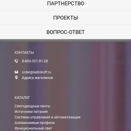
ПАРТНЕРСТВО
ПРОЕКТЫ
ВОПРОС-ОТВЕТ
КОНТАКТЫ
8-800-301-91-28
order@lednikoff.ru
Адреса магазинов
КАТАЛОГ
Светодиодные ленты
Источники питания
Системы управления и автоматизации
Алюминиевые профили
Функциональный свет