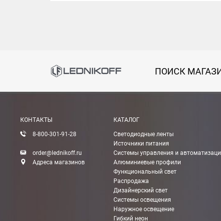
ПОИСК МАГАЗ
КОНТАКТЫ
КАТАЛОГ
8-800-301-91-28
Светодиодные ленты
Источники питания
order@lednikoff.ru
Системы управления и автоматизац
Адреса магазинов
Алюминиевые профили
Функциональный свет
Распродажа
Дизайнерский свет
Системы освещения
Наружное освещение
Гибкий неон