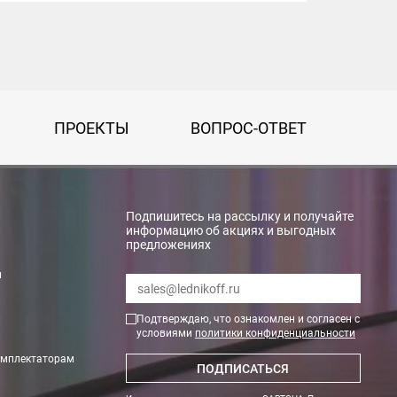
ПРОЕКТЫ
ВОПРОС-ОТВЕТ
Подпишитесь на рассылку и получайте
информацию об акциях и выгодных
предложениях
и
Подтверждаю, что ознакомлен и согласен с
условиями
политики конфиденциальности
омплектаторам
ПОДПИСАТЬСЯ