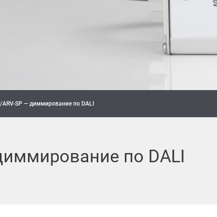
/ARV-SP — диммирование по DALI
диммирование по DALI