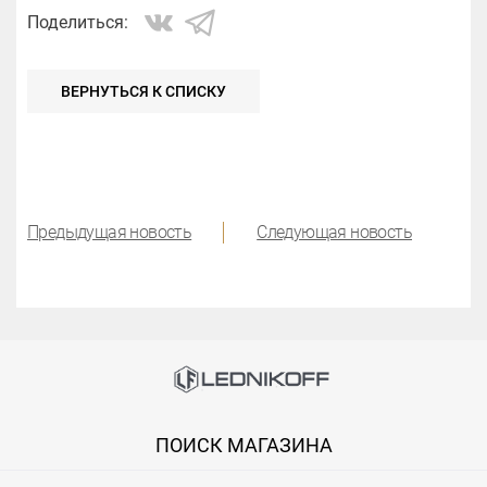
ВЕРНУТЬСЯ К СПИСКУ
Предыдущая новость
Следующая новость
ПОИСК МАГАЗИНА