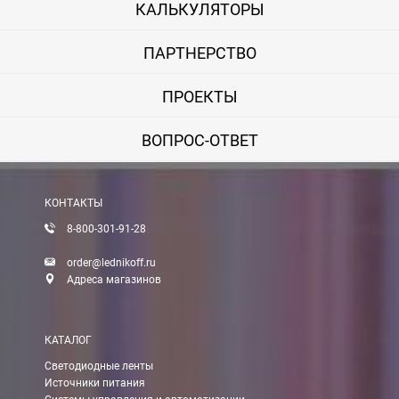
КАЛЬКУЛЯТОРЫ
ПАРТНЕРСТВО
ПРОЕКТЫ
ВОПРОС-ОТВЕТ
КОНТАКТЫ
8-800-301-91-28
order@lednikoff.ru
Адреса магазинов
КАТАЛОГ
Светодиодные ленты
Источники питания