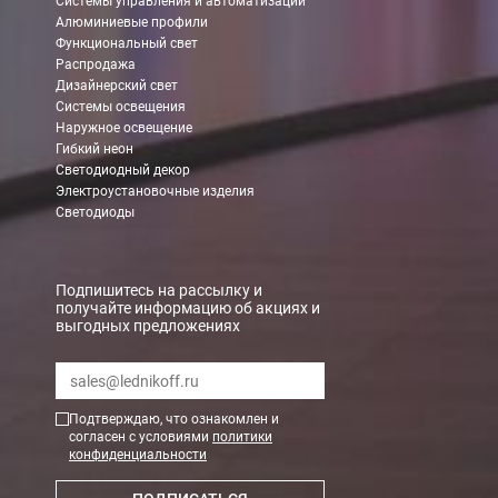
Системы управления и автоматизации
Алюминиевые профили
Функциональный свет
Распродажа
Дизайнерский свет
Системы освещения
Наружное освещение
Гибкий неон
Светодиодный декор
Электроустановочные изделия
Светодиоды
Подпишитесь на рассылку и
получайте информацию об акциях и
выгодных предложениях
Подтверждаю, что ознакомлен и
согласен с условиями
политики
конфиденциальности