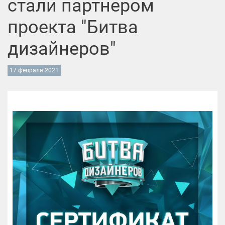
стали партнером
проекта "Битва
дизайнеров"
17 февраля 2021