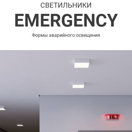
СВЕТИЛЬНИКИ
EMERGENCY
Формы аварийного освещения