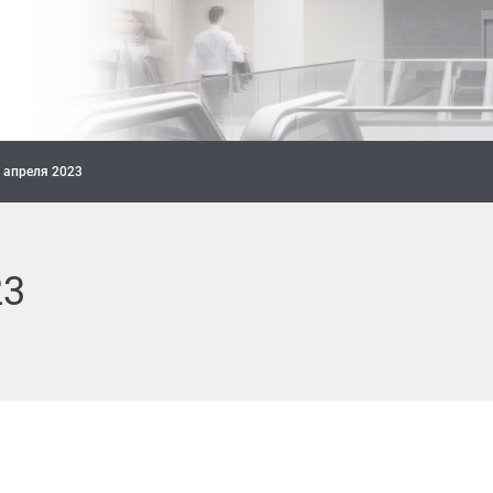
 апреля 2023
23