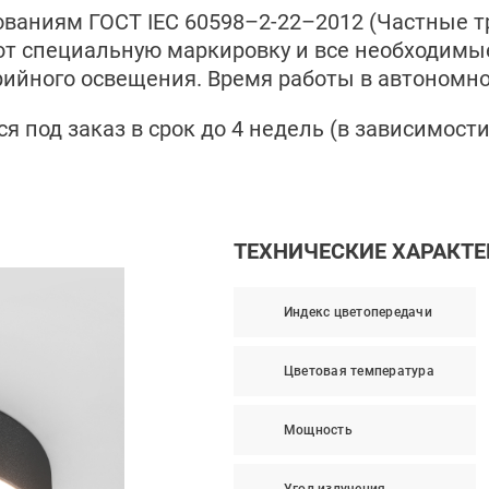
ованиям ГОСТ IEC 60598–2-22–2012 (Частные т
ют специальную маркировку и все необходим
рийного освещения. Время работы в автономно
я под заказ в срок до 4 недель (в зависимост
ТЕХНИЧЕСКИЕ ХАРАКТ
Индекс цветопередачи
Цветовая температура
Мощность
Угол излучения