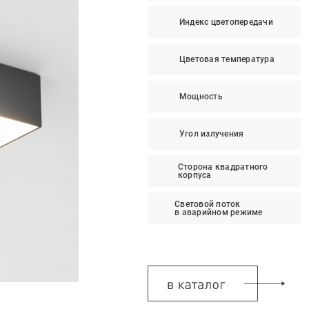
Индекс цветопередачи
Цветовая температура
Мощность
Угол излучения
Сторона квадратного
корпуса
Световой поток
в аварийном режиме