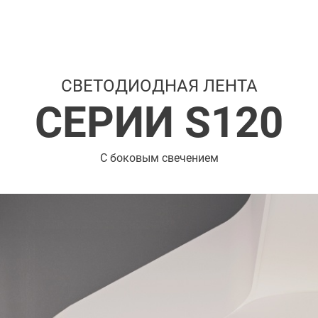
СВЕТОДИОДНАЯ ЛЕНТА
СЕРИИ S120
С боковым свечением