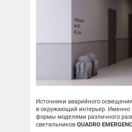
Источники аварийного освещения
в окружающий интерьер. Именно
формы моделями различного разм
светильников
QUADRO EMERGEN