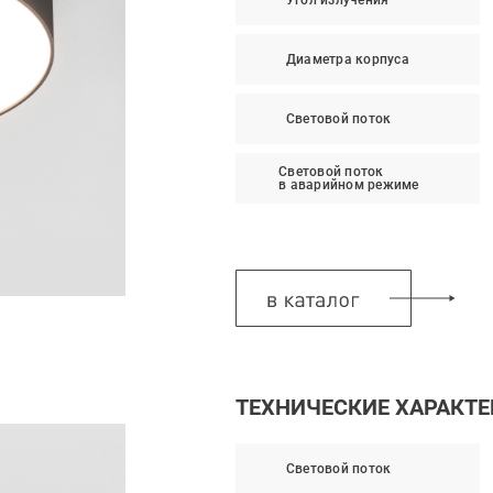
Диаметра корпуса
Световой поток
Световой поток
в аварийном режиме
ТЕХНИЧЕСКИЕ ХАРАКТ
Световой поток