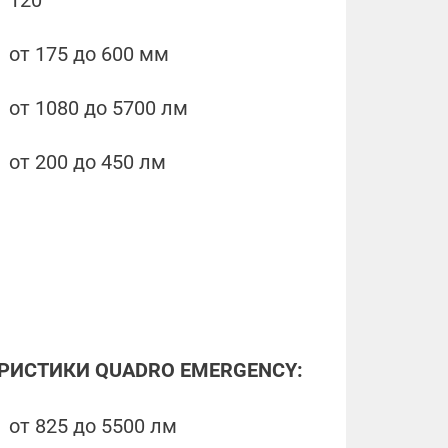
от 175 до 600 мм
от 1080 до 5700 лм
от 200 до 450 лм
ЕРИСТИКИ
QUADRO EMERGENCY
:
от 825 до 5500 лм