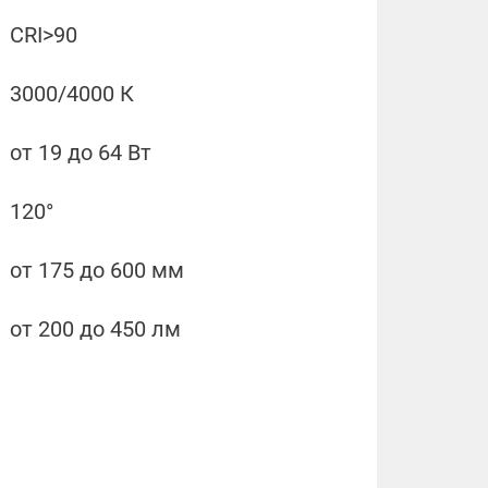
CRI>90
3000/4000 К
от 19 до 64 Вт
120°
от 175 до 600 мм
от 200 до 450 лм