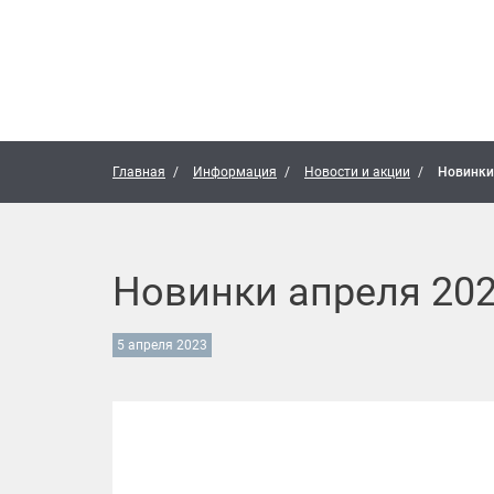
Главная
Информация
Новости и акции
Новинки
Новинки апреля 20
5 апреля 2023