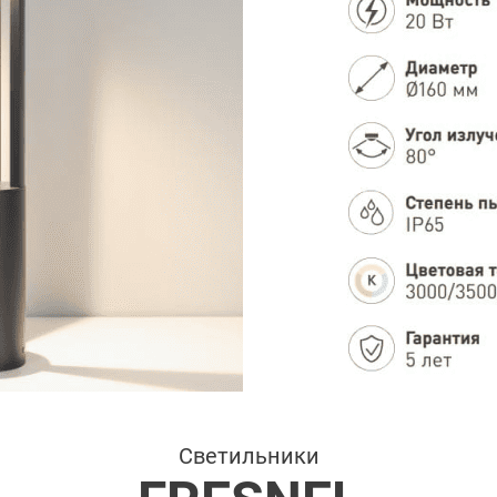
Светильники