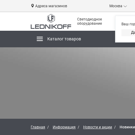
Адреса магазинов
Москва
Светодиодное
оборудование
Ваш го
Д
Каталог товаров
Магази
Главная
Информация
Новости и акции
Новинки