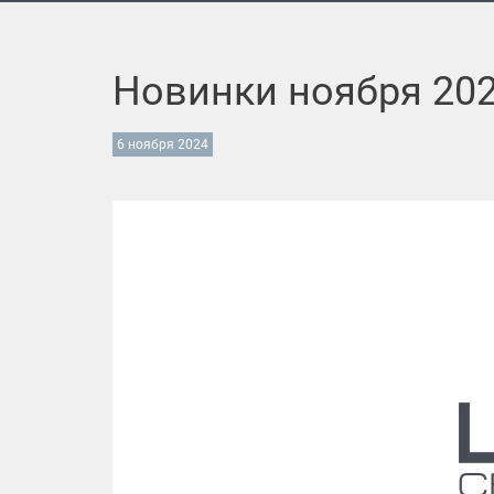
Новинки ноября 20
6 ноября 2024