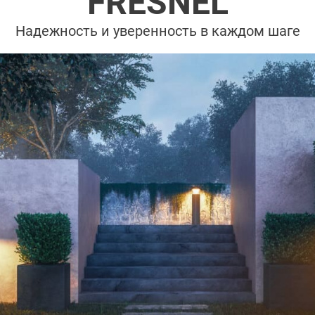
FRESNEL
Надежность и уверенность в каждом шаге