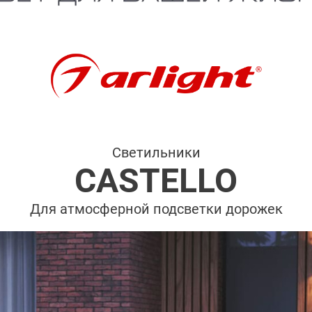
Светильники
CASTELLO
Для атмосферной подсветки дорожек