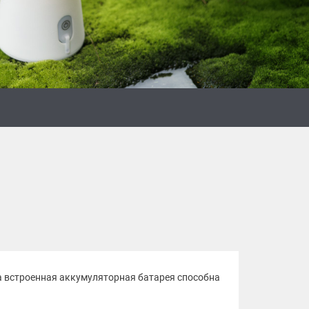
 а встроенная аккумуляторная батарея способна