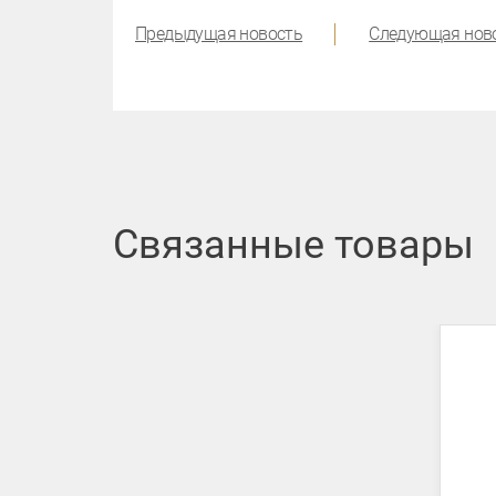
Предыдущая новость
Следующая нов
Связанные товары