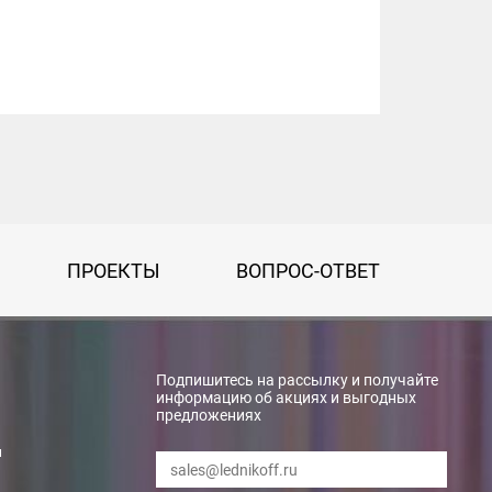
ПРОЕКТЫ
ВОПРОС-ОТВЕТ
Подпишитесь на рассылку и получайте
информацию об акциях и выгодных
предложениях
и