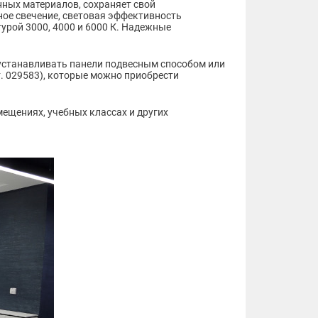
ных материалов, сохраняет свой
ое свечение, световая эффективность
урой 3000, 4000 и 6000 К. Надежные
 устанавливать панели подвесным способом или
. 029583), которые можно приобрести
.
ещениях, учебных классах и других