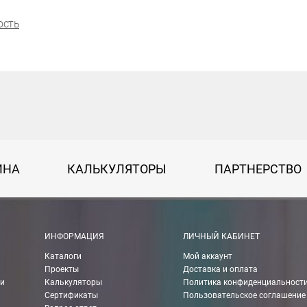
ость
ИНА
КАЛЬКУЛЯТОРЫ
ПАРТНЕРСТВО
ИНФОРМАЦИЯ
ЛИЧНЫЙ КАБИНЕТ
Каталоги
Мой аккаунт
Проекты
Доставка и оплата
ии
Калькуляторы
Политика конфиденциальност
Сертификаты
Пользовательское соглашение