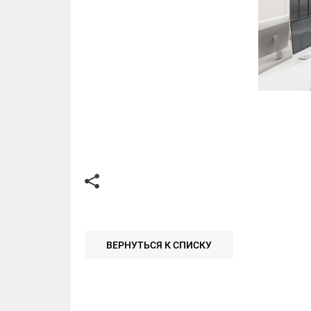
ВЕРНУТЬСЯ К СПИСКУ