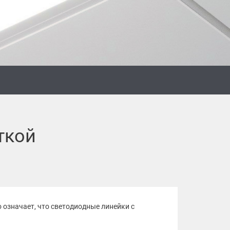
ткой
о означает, что светодиодные линейки с