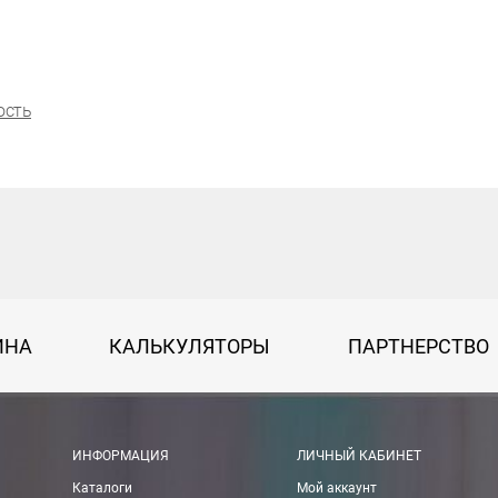
ость
ИНА
КАЛЬКУЛЯТОРЫ
ПАРТНЕРСТВО
ИНФОРМАЦИЯ
ЛИЧНЫЙ КАБИНЕТ
Каталоги
Мой аккаунт