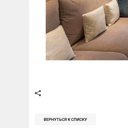
ВЕРНУТЬСЯ К СПИСКУ