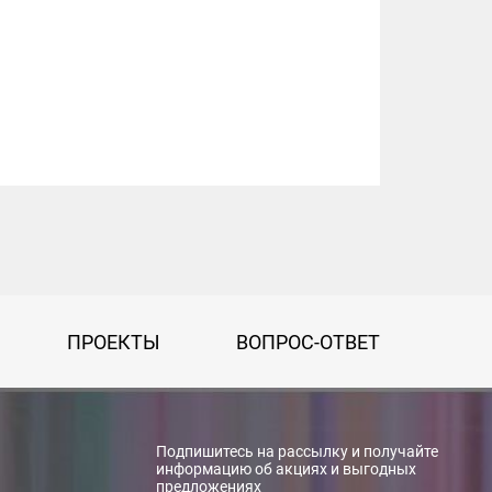
ПРОЕКТЫ
ВОПРОС-ОТВЕТ
Подпишитесь на рассылку и получайте
информацию об акциях и выгодных
предложениях