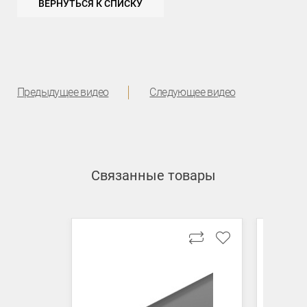
ВЕРНУТЬСЯ К СПИСКУ
Предыдущее видео
Следующее видео
Связанные товары