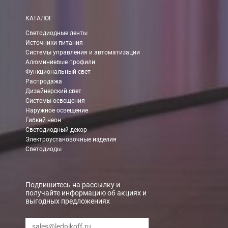
КАТАЛОГ
Светодиодные ленты
Источники питания
Системы управления и автоматизации
Алюминиевые профили
Функциональный свет
Распродажа
Дизайнерский свет
Системы освещения
Наружное освещение
Гибкий неон
Светодиодный декор
Электроустановочные изделия
Светодиоды
Подпишитесь на рассылку и
получайте информацию об акциях и
выгодных предложениях