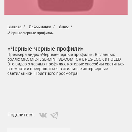
Главная
Информация
Видео
«Черные-черные профили»
«Черные-черные профили»
Премьера видео «Черные-черные профили». В главных
ролях: MIC, MIC-F, SL-MINI, SL-COMFORT, PLS-LOCK и FOLED.
Это видео о черных профилях, которые способны светиться
в темноте и превращаться в стильные интерьерные
светильники. Приятного просмотра!