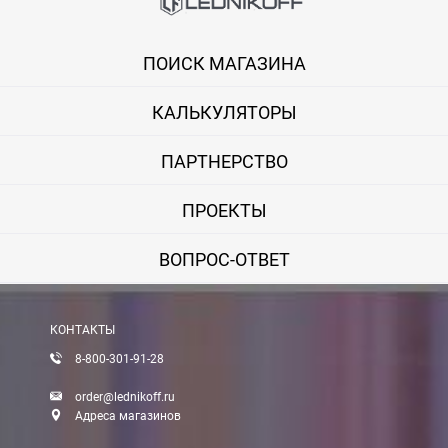
ПОИСК МАГАЗИНА
КАЛЬКУЛЯТОРЫ
ПАРТНЕРСТВО
ПРОЕКТЫ
ВОПРОС-ОТВЕТ
КОНТАКТЫ
8-800-301-91-28
order@lednikoff.ru
Адреса магазинов