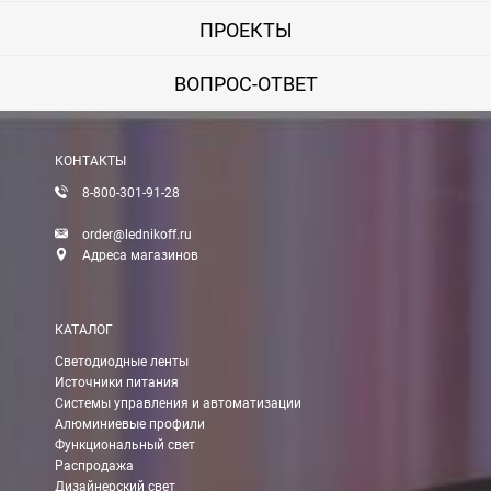
ПРОЕКТЫ
ВОПРОС-ОТВЕТ
КОНТАКТЫ
8-800-301-91-28
order@lednikoff.ru
Адреса магазинов
КАТАЛОГ
Светодиодные ленты
Источники питания
Системы управления и автоматизации
Алюминиевые профили
Функциональный свет
Распродажа
Дизайнерский свет