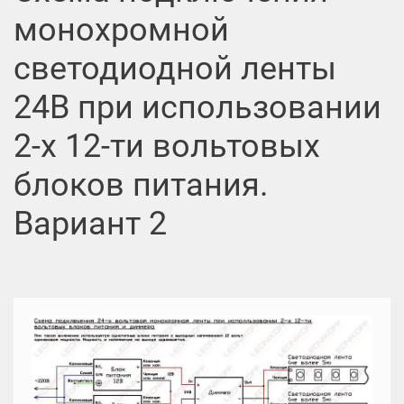
монохромной
светодиодной ленты
24В при использовании
2-х 12-ти вольтовых
блоков питания.
Вариант 2