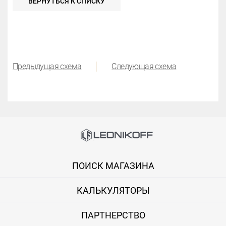
ВЕРНУТЬСЯ К СПИСКУ
Предыдущая схема
Следующая схема
ПОИСК МАГАЗИНА
КАЛЬКУЛЯТОРЫ
ПАРТНЕРСТВО