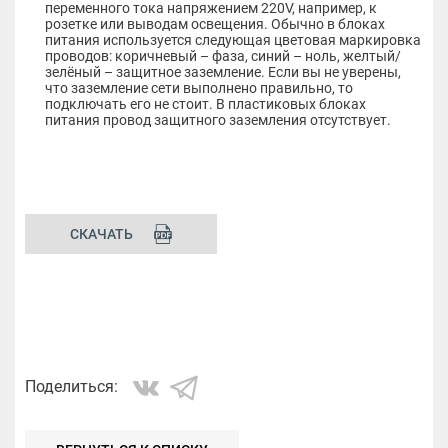
переменного тока напряжением 220V, например, к
розетке или выводам освещения. Обычно в блоках
питания используется следующая цветовая маркировка
проводов: коричневый – фаза, синий – ноль, желтый/
зелёный – защитное заземление. Если вы не уверены,
что заземление сети выполнено правильно, то
подключать его не стоит. В пластиковых блоках
питания провод защитного заземления отсутствует.
СКАЧАТЬ