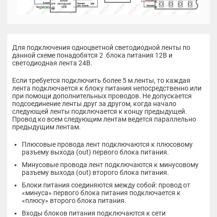
Для подключения одноцветной светодиодной ленты по
данной схеме понадобятся 2 блока питания 12В и
светодиодная лента 24В.
Если требуется подключить более 5 м ленты, то каждая
лента подключается к блоку питания непосредственно или
при помощи дополнительных проводов. Не допускается
подсоединение ленты друг за другом, когда начало
следующей ленты подключается к концу предыдущей.
Провод ко всем следующим лентам ведется параллельно
предыдущим лентам.
Плюсовые провода лент подключаются к плюсовому
разъему выхода (out) первого блока питания.
Минусовые провода лент подключаются к минусовому
разъему выхода (out) второго блока питания.
Блоки питания соединяются между собой: провод от
«минуса» первого блока питания подключается к
«плюсу» второго блока питания.
Входы блоков питания подключаются к сети